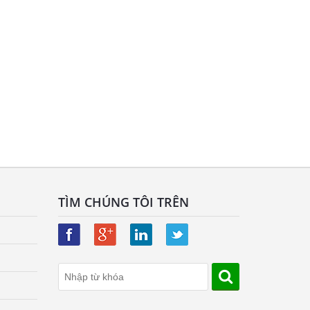
TÌM CHÚNG TÔI TRÊN