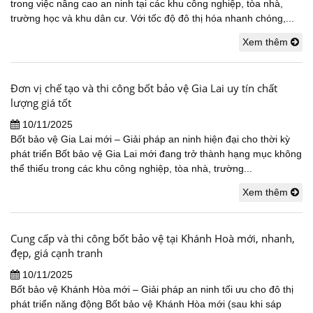
trong việc nâng cao an ninh tại các khu công nghiệp, tòa nhà,
trường học và khu dân cư. Với tốc độ đô thị hóa nhanh chóng,...
Xem thêm
Đơn vị chế tạo và thi công bốt bảo vệ Gia Lai uy tín chất
lượng giá tốt
10/11/2025
Bốt bảo vệ Gia Lai mới – Giải pháp an ninh hiện đại cho thời kỳ
phát triển Bốt bảo vệ Gia Lai mới đang trở thành hạng mục không
thể thiếu trong các khu công nghiệp, tòa nhà, trường...
Xem thêm
Cung cấp và thi công bốt bảo vệ tại Khánh Hoà mới, nhanh,
đẹp, giá cạnh tranh
10/11/2025
Bốt bảo vệ Khánh Hòa mới – Giải pháp an ninh tối ưu cho đô thị
phát triển năng động Bốt bảo vệ Khánh Hòa mới (sau khi sáp