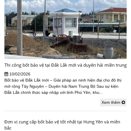
Thi công bốt bảo vệ tại Đắk Lắk mới và duyên hải miền trung
10/02/2026
Bốt bảo vệ Đắk Lắk mới – Giải pháp an ninh hiện đại cho đô thị
mở rộng Tây Nguyên – Duyên hải Nam Trung Bộ Sau sự kiện
Đắk Lắk chính thức sáp nhập với tỉnh Phú Yên, khu...
Xem thêm
Đơn vị cung cấp bốt bảo vệ tốt nhất tại Hưng Yên và miền
bắc