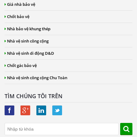
Giá nhà bảo vệ
Chốt bảo vệ
Nhà bảo vệ khung thép
Nhà vệ sinh công cộng
Nhà vệ sinh di động D&D
Chốt gác bảo vệ
Nhà vệ sinh công cộng Chu Toàn
TÌM CHÚNG TÔI TRÊN