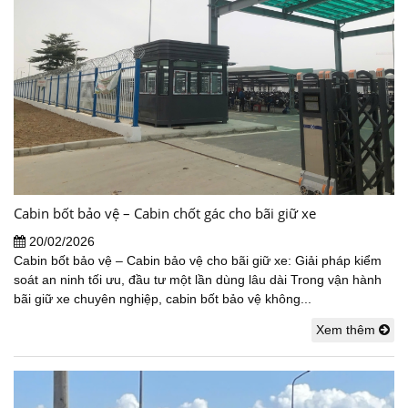
Cabin bốt bảo vệ – Cabin chốt gác cho bãi giữ xe
20/02/2026
Cabin bốt bảo vệ – Cabin bảo vệ cho bãi giữ xe: Giải pháp kiểm
soát an ninh tối ưu, đầu tư một lần dùng lâu dài Trong vận hành
bãi giữ xe chuyên nghiệp, cabin bốt bảo vệ không...
Xem thêm