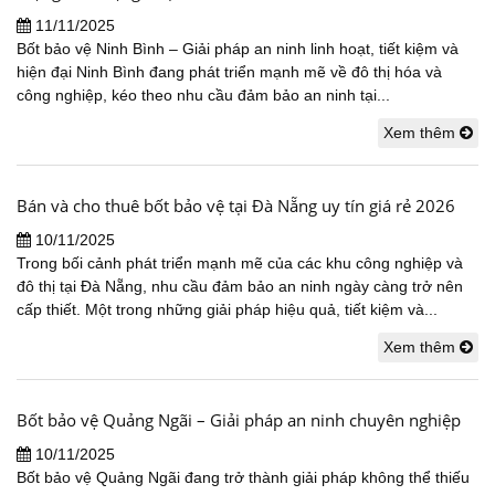
11/11/2025
Bốt bảo vệ Ninh Bình – Giải pháp an ninh linh hoạt, tiết kiệm và
hiện đại Ninh Bình đang phát triển mạnh mẽ về đô thị hóa và
công nghiệp, kéo theo nhu cầu đảm bảo an ninh tại...
Xem thêm
Bán và cho thuê bốt bảo vệ tại Đà Nẵng uy tín giá rẻ 2026
10/11/2025
Trong bối cảnh phát triển mạnh mẽ của các khu công nghiệp và
đô thị tại Đà Nẵng, nhu cầu đảm bảo an ninh ngày càng trở nên
cấp thiết. Một trong những giải pháp hiệu quả, tiết kiệm và...
Xem thêm
Bốt bảo vệ Quảng Ngãi – Giải pháp an ninh chuyên nghiệp
10/11/2025
Bốt bảo vệ Quảng Ngãi đang trở thành giải pháp không thể thiếu