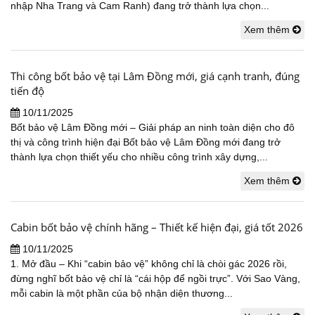
nhập Nha Trang và Cam Ranh) đang trở thành lựa chọn...
Xem thêm
Thi công bốt bảo vệ tại Lâm Đồng mới, giá cạnh tranh, đúng
tiến độ
10/11/2025
Bốt bảo vệ Lâm Đồng mới – Giải pháp an ninh toàn diện cho đô
thị và công trình hiện đại Bốt bảo vệ Lâm Đồng mới đang trở
thành lựa chọn thiết yếu cho nhiều công trình xây dựng,...
Xem thêm
Cabin bốt bảo vệ chính hãng – Thiết kế hiện đại, giá tốt 2026
10/11/2025
1. Mở đầu – Khi “cabin bảo vệ” không chỉ là chòi gác 2026 rồi,
đừng nghĩ bốt bảo vệ chỉ là “cái hộp để ngồi trực”. Với Sao Vàng,
mỗi cabin là một phần của bộ nhận diện thương...