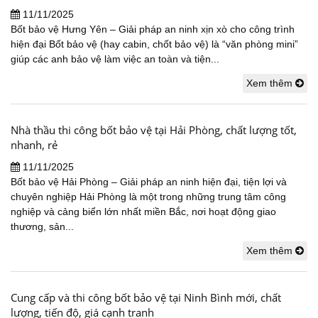
11/11/2025
Bốt bảo vệ Hưng Yên – Giải pháp an ninh xịn xò cho công trình
hiện đại Bốt bảo vệ (hay cabin, chốt bảo vệ) là “văn phòng mini”
giúp các anh bảo vệ làm việc an toàn và tiện...
Xem thêm
Nhà thầu thi công bốt bảo vệ tại Hải Phòng, chất lượng tốt,
nhanh, rẻ
11/11/2025
Bốt bảo vệ Hải Phòng – Giải pháp an ninh hiện đại, tiện lợi và
chuyên nghiệp Hải Phòng là một trong những trung tâm công
nghiệp và cảng biển lớn nhất miền Bắc, nơi hoạt động giao
thương, sản...
Xem thêm
Cung cấp và thi công bốt bảo vệ tại Ninh Bình mới, chất
lượng, tiến độ, giá cạnh tranh