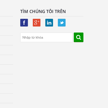
TÌM CHÚNG TÔI TRÊN