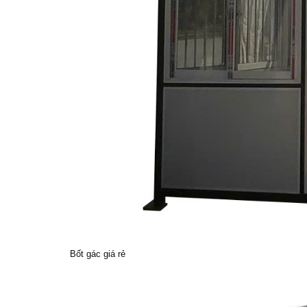
Bốt gác giá rẻ