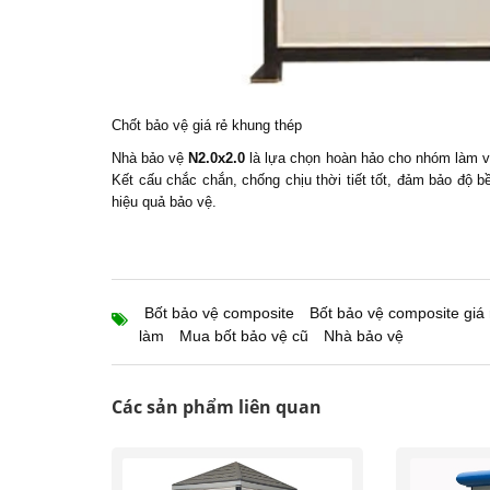
Chốt bảo vệ giá rẻ khung thép
Nhà bảo vệ
N2.0x2.0
là lựa chọn hoàn hảo cho nhóm làm vi
Kết cấu chắc chắn, chống chịu thời tiết tốt, đảm bảo độ 
hiệu quả bảo vệ.
Bốt bảo vệ composite
Bốt bảo vệ composite giá 
làm
Mua bốt bảo vệ cũ
Nhà bảo vệ
Các sản phẩm liên quan