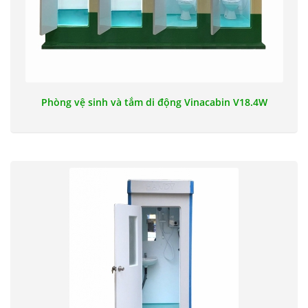
Phòng vệ sinh và tắm di động Vinacabin V18.4W