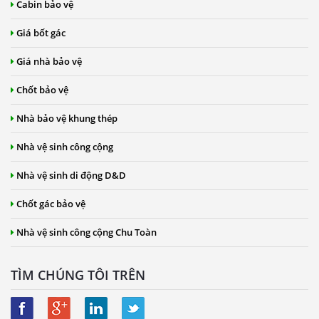
Cabin bảo vệ
Giá bốt gác
Giá nhà bảo vệ
Chốt bảo vệ
Nhà bảo vệ khung thép
Nhà vệ sinh công cộng
Nhà vệ sinh di động D&D
Chốt gác bảo vệ
Nhà vệ sinh công cộng Chu Toàn
TÌM CHÚNG TÔI TRÊN