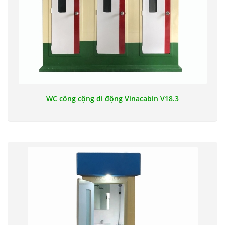
WC công cộng di động Vinacabin V18.3