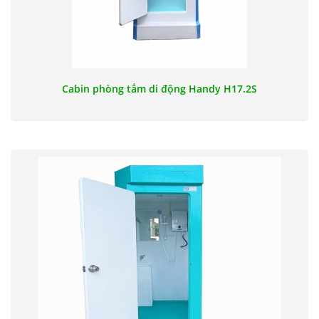
Cabin phòng tắm di động Handy H17.2S