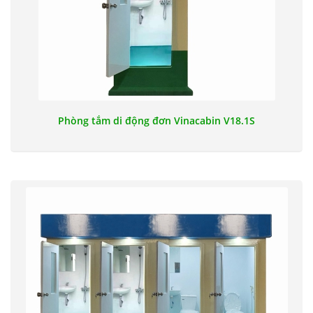
Phòng tắm di động đơn Vinacabin V18.1S