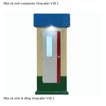
Nhà vệ sinh composite Vinacabin V18.1
Nhà vệ sinh di động Vinacabin V18.1