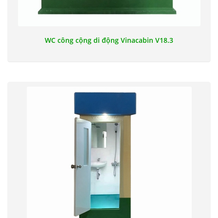
WC công cộng di động Vinacabin V18.3