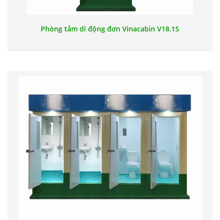
Phòng tắm di động đơn Vinacabin V18.1S