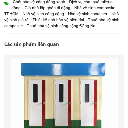
Chốt bảo vệ cộng đồng xanh
Dịch vụ cho thuê toilet di
động
Giá nhà lắp ghép di động
Nhà vệ sinh composite
TPHCM
Nhà vệ sinh công cộng
Nhà vệ sinh container
Nhà
vệ sinh giá rẻ
Thiết kế nhà bảo vệ hiện đại
Thuê nhà vệ sinh
composite
Thuê nhà vệ sinh công cộng Đồng Nai
Các sản phẩm liên quan