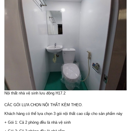
Nội thất nhà vệ sinh lưu động H17.2
CÁC GÓI LỰA CHỌN NỘI THẤT KÈM THEO.
Khách hàng có thể lựa chọn 3 gói nội thất cao cấp cho sản phẩm này
+ Gói 1: Cả 2 phòng đều là nhà vệ sinh