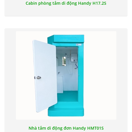
Cabin phòng tắm di động Handy H17.2S
Nhà tắm di động đơn Handy HMT01S