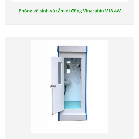
Phòng vệ sinh và tắm di động Vinacabin V18.4W