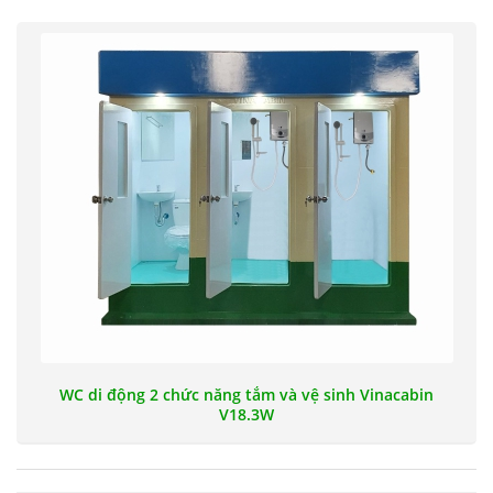
WC di động 2 chức năng tắm và vệ sinh Vinacabin
V18.3W