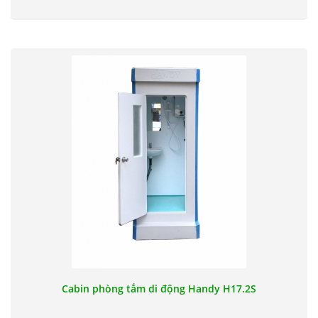
Cabin phòng tắm di động Handy H17.2S