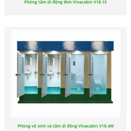
Phòng tắm di động đơn Vinacabin V18.1S
Phòng vệ sinh và tắm di động Vinacabin V18.4W