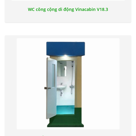
WC công cộng di động Vinacabin V18.3