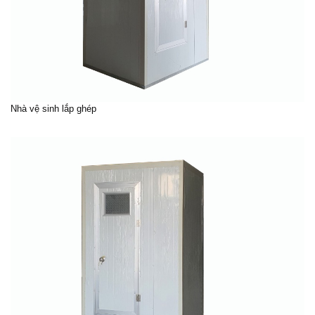
Nhà vệ sinh lắp ghép