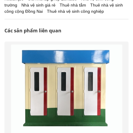
trường
Nhà vệ sinh giá rẻ
Thuê nhà tắm
Thuê nhà vệ sinh
công cộng Đồng Nai
Thuê nhà vệ sinh công nghiệp
Các sản phẩm liên quan