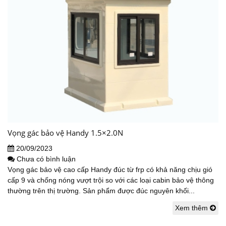
Vọng gác bảo vệ Handy 1.5×2.0N
20/09/2023
Chưa có bình luận
Vọng gác bảo vệ cao cấp Handy đúc từ frp có khả năng chịu gió
cấp 9 và chống nóng vượt trội so với các loại cabin bảo vệ thông
thường trên thị trường. Sản phẩm được đúc nguyên khối...
Xem thêm