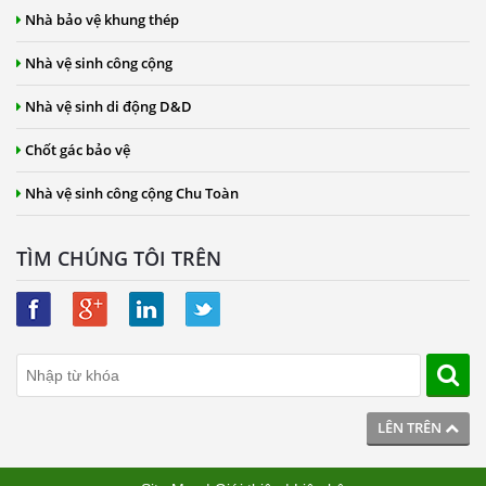
Nhà bảo vệ khung thép
Nhà vệ sinh công cộng
Nhà vệ sinh di động D&D
Chốt gác bảo vệ
Nhà vệ sinh công cộng Chu Toàn
TÌM CHÚNG TÔI TRÊN
LÊN TRÊN