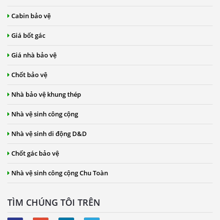
Cabin bảo vệ
Giá bốt gác
Giá nhà bảo vệ
Chốt bảo vệ
Nhà bảo vệ khung thép
Nhà vệ sinh công cộng
Nhà vệ sinh di động D&D
Chốt gác bảo vệ
Nhà vệ sinh công cộng Chu Toàn
TÌM CHÚNG TÔI TRÊN