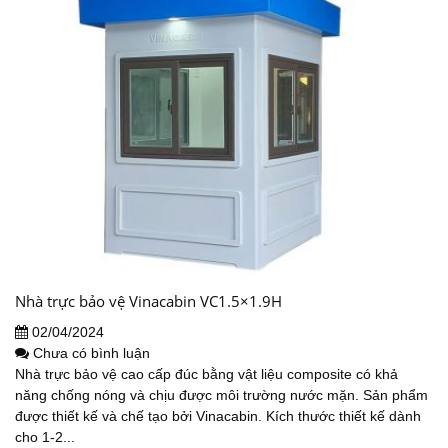
Nhà trực bảo vệ Vinacabin VC1.5×1.9H
02/04/2024
Chưa có bình luận
Nhà trực bảo vệ cao cấp đúc bằng vật liệu composite có khả
năng chống nóng và chịu được môi trường nước mặn. Sản phẩm
được thiết kế và chế tạo bởi Vinacabin. Kích thước thiết kế dành
cho 1-2...