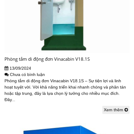
Phòng tắm di động đơn Vinacabin V18.1S
13/09/2024
Chưa có bình luận
Phòng tắm di động đơn Vinacabin V18.1S – Sự tiện lợi và linh
hoạt tuyệt vời. Với khả năng triển khai nhanh chóng và phân tán
hoặc tập trung, đây là lựa chọn lý tưởng cho nhiều mục đích.
Đây...
Xem thêm