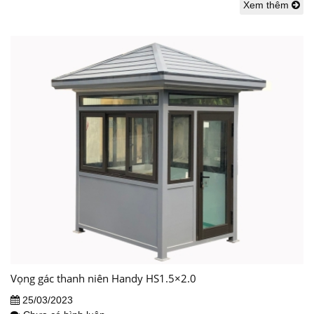
Xem thêm
Vọng gác thanh niên Handy HS1.5×2.0
25/03/2023