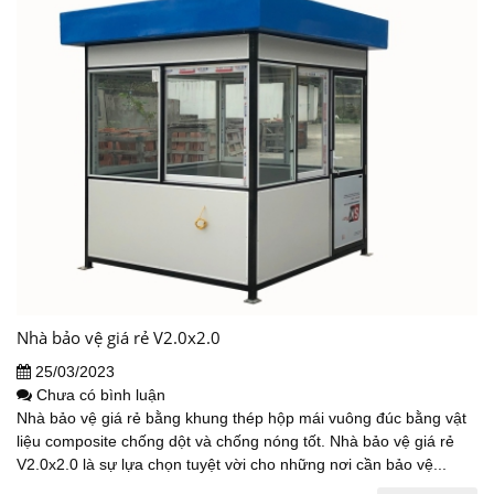
Nhà bảo vệ giá rẻ V2.0x2.0
25/03/2023
Chưa có bình luận
Nhà bảo vệ giá rẻ bằng khung thép hộp mái vuông đúc bằng vật
liệu composite chống dột và chống nóng tốt. Nhà bảo vệ giá rẻ
V2.0x2.0 là sự lựa chọn tuyệt vời cho những nơi cần bảo vệ...