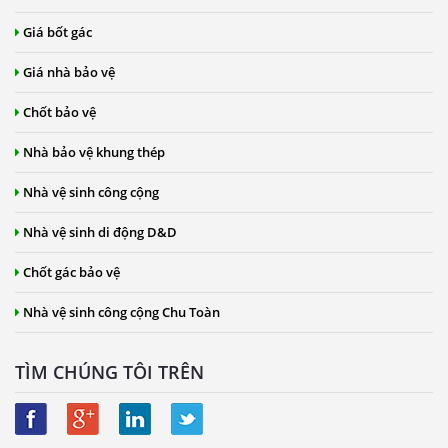
Giá bốt gác
Giá nhà bảo vệ
Chốt bảo vệ
Nhà bảo vệ khung thép
Nhà vệ sinh công cộng
Nhà vệ sinh di động D&D
Chốt gác bảo vệ
Nhà vệ sinh công cộng Chu Toàn
TÌM CHÚNG TÔI TRÊN