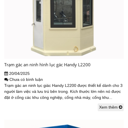
Trạm gác an ninh hình lục gác Handy L2200
20/04/2025
Chưa có bình luận
Trạm gác an ninh lục giác Handy L2200 được thiết kế dành cho 3
người làm việc và lưu trú bên trong. Kích thước lớn nên nó được
đặt ở cổng các khu công nghiệp, cổng nhà máy, cổng khu...
Xem thêm