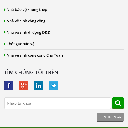
Nhà bảo vệ khung thép
Nhà vệ sinh công cộng
Nhà vệ sinh di động D&D
Chốt gác bảo vệ
Nhà vệ sinh công cộng Chu Toàn
TÌM CHÚNG TÔI TRÊN
LÊN TRÊN