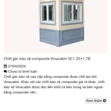
Chốt gác bảo vệ composite Vinacabin VC1.35×1.7B
27/04/2024
Chưa có bình luận
Chốt gác bảo vệ cao cấp bằng composite được chế tạo bởi
Vinacabin. Khác với các chốt bảo vệ composite giá rẻ khác, chốt
bảo vệ Vinacabin được đúc liền khối cả bên trong và bên ngoài
bằng composite nên...
Xem thêm