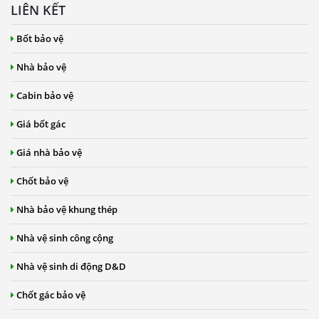
LIÊN KẾT
Bốt bảo vệ
Nhà bảo vệ
Cabin bảo vệ
Giá bốt gác
Giá nhà bảo vệ
Chốt bảo vệ
Nhà bảo vệ khung thép
Nhà vệ sinh công cộng
Nhà vệ sinh di động D&D
Chốt gác bảo vệ