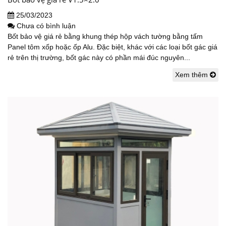
25/03/2023
Chưa có bình luận
Bốt bảo vệ giá rẻ bằng khung thép hộp vách tường bằng tấm
Panel tôm xốp hoặc ốp Alu. Đặc biệt, khác với các loại bốt gác giá
rẻ trên thị trường, bốt gác này có phần mái đúc nguyên...
Xem thêm