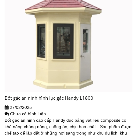
Bốt gác an ninh hình lục gác Handy L1800
27/02/2025
Chưa có bình luận
Bốt gác an ninh cao cấp Handy đúc bằng vật liệu composite có
khả năng chống nóng, chống ồn, chịu hoá chất…Sản phẩm được
chế tạo để lắp đặt ở những nơi sang trọng như khu du lịch, khu