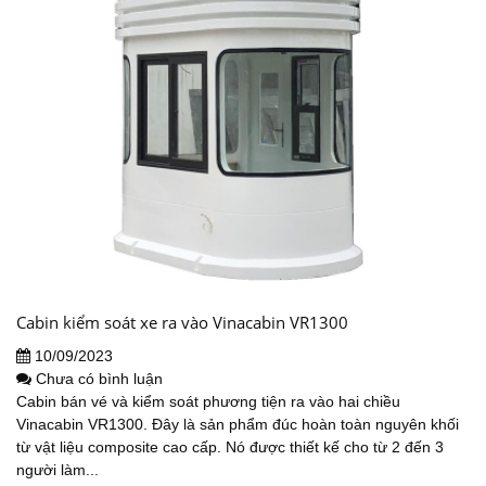
Cabin kiểm soát xe ra vào Vinacabin VR1300
10/09/2023
Chưa có bình luận
Cabin bán vé và kiểm soát phương tiện ra vào hai chiều
Vinacabin VR1300. Đây là sản phẩm đúc hoàn toàn nguyên khối
từ vật liệu composite cao cấp. Nó được thiết kế cho từ 2 đến 3
người làm...