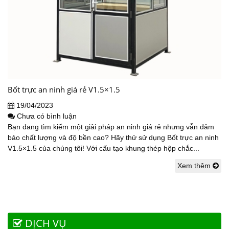
Bốt trực an ninh giá rẻ V1.5×1.5
19/04/2023
Chưa có bình luận
Bạn đang tìm kiếm một giải pháp an ninh giá rẻ nhưng vẫn đảm
bảo chất lượng và độ bền cao? Hãy thử sử dụng Bốt trực an ninh
V1.5×1.5 của chúng tôi! Với cấu tạo khung thép hộp chắc...
Xem thêm
DỊCH VỤ