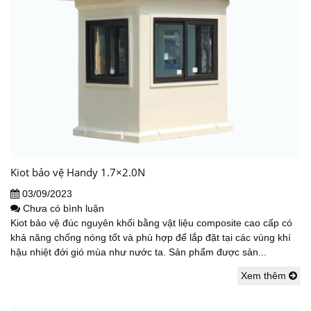
Kiot bảo vệ Handy 1.7×2.0N
03/09/2023
Chưa có bình luận
Kiot bảo vệ đúc nguyên khối bằng vật liệu composite cao cấp có
khả năng chống nóng tốt và phù hợp để lắp đặt tại các vùng khí
hậu nhiệt đới gió mùa như nước ta. Sản phẩm được sản...
Xem thêm