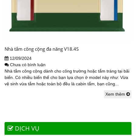
Nhà tắm công cộng đa năng V18.4S
12/09/2024
Chưa có bình luận
Nhà tắm công cộng dành cho công trường hoặc tắm tráng tại bãi
biển. Có nhiều biến thể cho bạn lựa chọn ở model này như: Vừa
vệ sinh vừa tắm hoặc toàn bộ đều là cabin tắm, bạn cũng...
Xem thêm
DỊCH VỤ