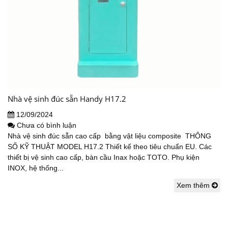
Nhà vệ sinh đúc sẵn Handy H17.2
12/09/2024
Chưa có bình luận
Nhà vệ sinh đúc sẵn cao cấp bằng vật liệu composite THÔNG
SỐ KỸ THUẬT MODEL H17.2 Thiết kế theo tiêu chuẩn EU. Các
thiết bị vệ sinh cao cấp, bàn cầu Inax hoặc TOTO. Phụ kiện
INOX, hệ thống...
Xem thêm