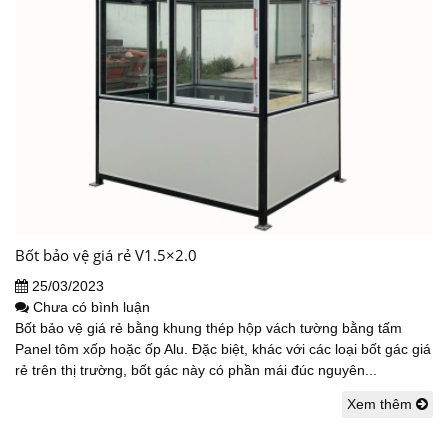
Bốt bảo vệ giá rẻ V1.5×2.0
25/03/2023
Chưa có bình luận
Bốt bảo vệ giá rẻ bằng khung thép hộp vách tường bằng tấm
Panel tôm xốp hoặc ốp Alu. Đặc biệt, khác với các loại bốt gác giá
rẻ trên thị trường, bốt gác này có phần mái đúc nguyên...
Xem thêm