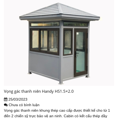
Vọng gác thanh niên Handy HS1.5×2.0
25/03/2023
Chưa có bình luận
Vọng gác thanh niên khung thép cao cấp được thiết kế cho từ 1
đến 2 chiến sỹ trực bảo vệ an ninh. Cabin có kết cấu thép dầy