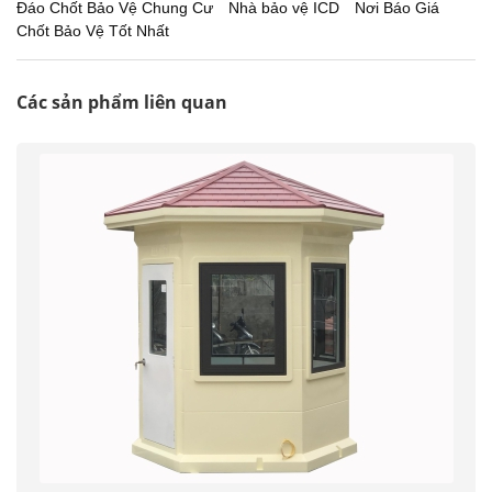
Đáo Chốt Bảo Vệ Chung Cư
Nhà bảo vệ ICD
Nơi Báo Giá
Chốt Bảo Vệ Tốt Nhất
Các sản phẩm liên quan