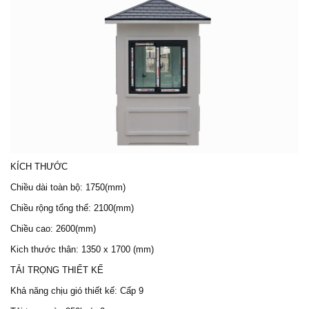
KÍCH THƯỚC
Chiều dài toàn bộ: 1750(mm)
Chiều rộng tổng thể: 2100(mm)
Chiều cao: 2600(mm)
Kich thước thân: 1350 x 1700 (mm)
TẢI TRỌNG THIẾT KẾ
Khả năng chịu gió thiết kế: Cấp 9