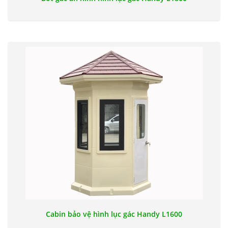
Cabin bảo vệ hình lục gác Handy L1600