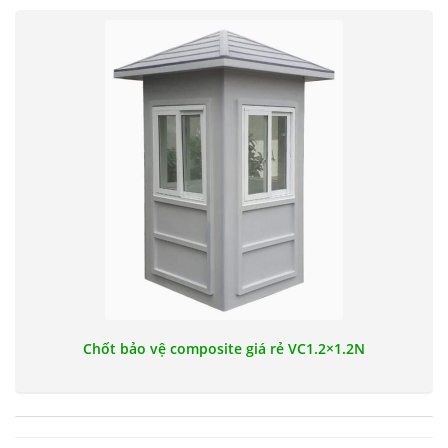
Chốt bảo vệ composite giá rẻ VC1.2×1.2N