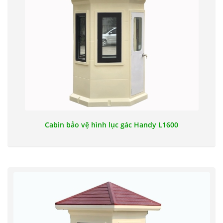
Cabin bảo vệ hình lục gác Handy L1600