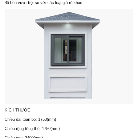
độ bền vượt trội so với các loại giá rẻ khác
KÍCH THƯỚC
Chiều dài toàn bộ: 1750(mm)
Chiều rộng tổng thể: 1750(mm)
Chiều cao: 2400(mm)