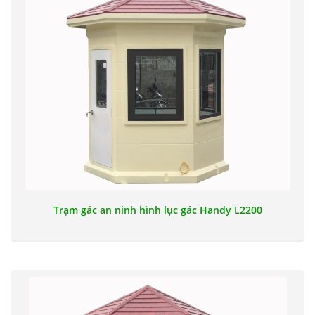
Trạm gác an ninh hình lục gác Handy L2200