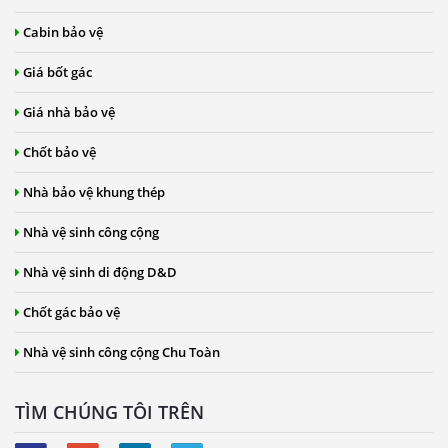
Cabin bảo vệ
Giá bốt gác
Giá nhà bảo vệ
Chốt bảo vệ
Nhà bảo vệ khung thép
Nhà vệ sinh công cộng
Nhà vệ sinh di động D&D
Chốt gác bảo vệ
Nhà vệ sinh công cộng Chu Toàn
TÌM CHÚNG TÔI TRÊN