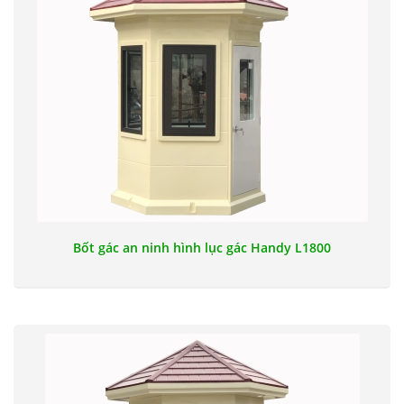
Bốt gác an ninh hình lục gác Handy L1800