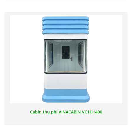
Cabin thu phí VINACABIN VC1H1400