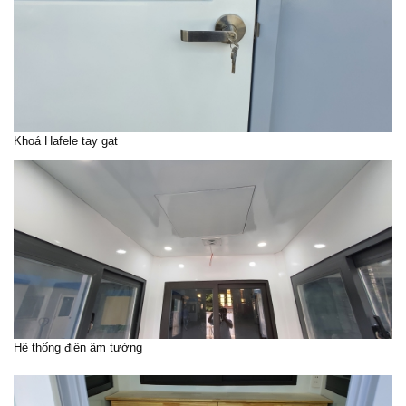
Khoá Hafele tay gạt
Hệ thống điện âm tường