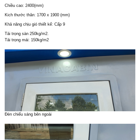
Chiều cao: 2400(mm)
Kich thước thân: 1700 x 1900 (mm)
Khả năng chịu gió thiết kế: Cấp 9
Tải trọng sàn 250kg/m2.
Tải trọng mái: 150kg/m2
Đèn chiếu sáng bên ngoài