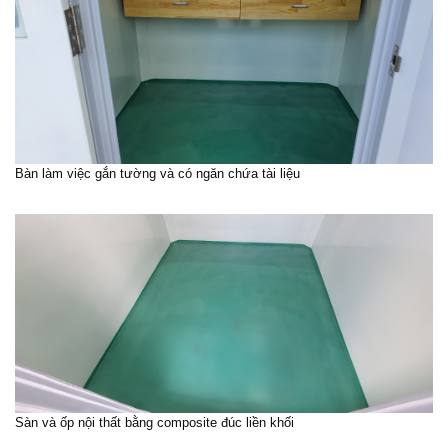
Bàn làm việc gắn tường và có ngăn chứa tài liệu
Sàn và ốp nội thất bằng composite đúc liền khối