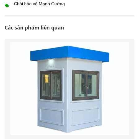
Chòi bảo vệ Mạnh Cường
Các sản phẩm liên quan