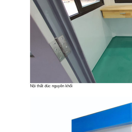
Nội thất đúc nguyên khối