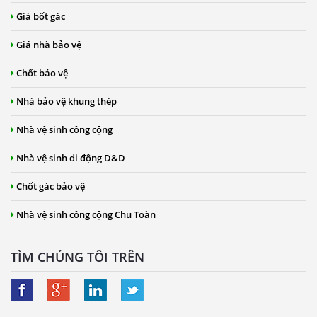
Giá bốt gác
Giá nhà bảo vệ
Chốt bảo vệ
Nhà bảo vệ khung thép
Nhà vệ sinh công cộng
Nhà vệ sinh di động D&D
Chốt gác bảo vệ
Nhà vệ sinh công cộng Chu Toàn
TÌM CHÚNG TÔI TRÊN