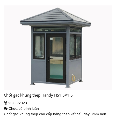
Chốt gác khung thép Handy HS1.5×1.5
25/03/2023
Chưa có bình luận
Chốt gác khung thép cao cấp bằng thép kết cấu dầy 3mm bên