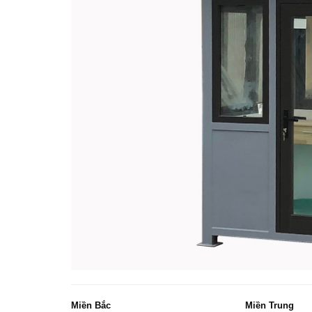
Miền Bắc
Miền Trung