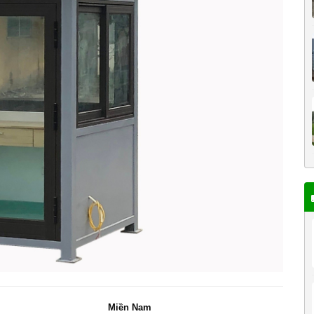
Miền Nam