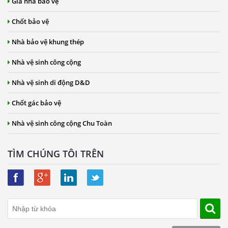
Giá nhà bảo vệ
Chốt bảo vệ
Nhà bảo vệ khung thép
Nhà vệ sinh công cộng
Nhà vệ sinh di động D&D
Chốt gác bảo vệ
Nhà vệ sinh công cộng Chu Toàn
TÌM CHÚNG TÔI TRÊN