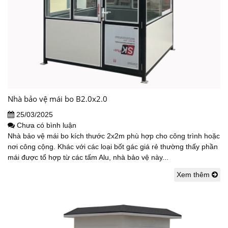
Nhà bảo vệ mái bo B2.0x2.0
25/03/2025
Chưa có bình luận
Nhà bảo vệ mái bo kích thước 2x2m phù hợp cho công trình hoặc
nơi công cộng. Khác với các loại bốt gác giá rẻ thường thấy phần
mái được tổ hợp từ các tấm Alu, nhà bảo vệ này...
Xem thêm