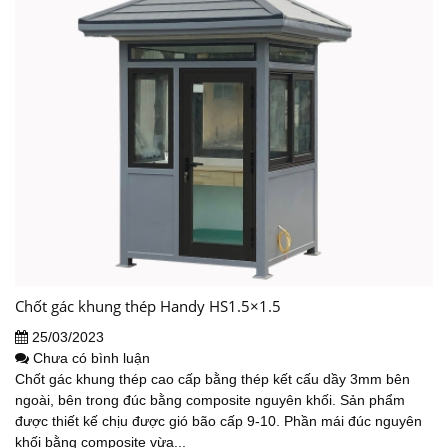
Chốt gác khung thép Handy HS1.5×1.5
25/03/2023
Chưa có bình luận
Chốt gác khung thép cao cấp bằng thép kết cấu dầy 3mm bên
ngoài, bên trong đúc bằng composite nguyên khối. Sản phẩm
được thiết kế chịu được gió bão cấp 9-10. Phần mái đúc nguyên
khối bằng composite vừa...